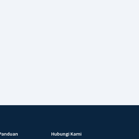
Panduan
Hubungi Kami