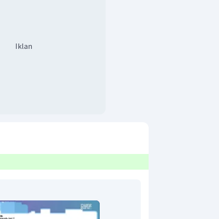
Iklan