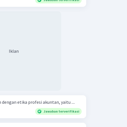
Iklan
dengan etika profesi akuntan, yaitu ....
Jawaban terverifikasi