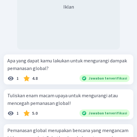
Iklan
Apa yang dapat kamu lakukan untuk mengurangi dampak
pemanasan global?
1
4.8
Jawaban terverifikasi
Tuliskan enam macam upaya untuk mengurangi atau
mencegah pemanasan global!
1
5.0
Jawaban terverifikasi
Pemanasan global merupakan bencana yang mengancam