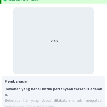
Iklan
Pembahasan
Jawaban yang benar untuk pertanyaan tersebut adalah
B.
Beberapa hal yang dapat dilakukan untuk mengatasi
pemanasan global antara lain: