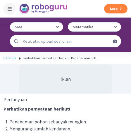
Masuk
Beranda
Perhatikan pernyataan berikut! Penanaman poh...
Iklan
Pertanyaan
Perhatikan pernyataan berikut!
Penanaman pohon sebanyak mungkin.
Mengurangi jumlah kendaraan.