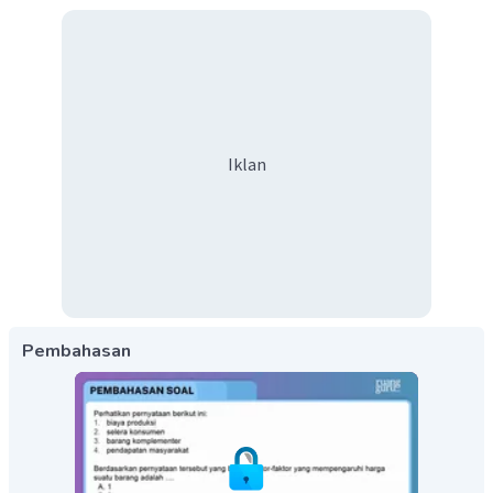
Iklan
Pembahasan