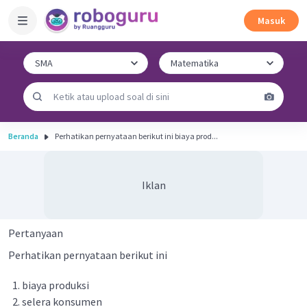
Masuk
Beranda
Perhatikan pernyataan berikut ini biaya prod...
Iklan
Pertanyaan
Perhatikan pernyataan berikut ini
biaya produksi
selera konsumen