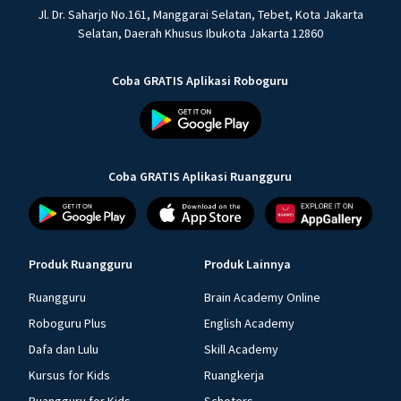
Jl. Dr. Saharjo No.161, Manggarai Selatan, Tebet, Kota Jakarta
Selatan, Daerah Khusus Ibukota Jakarta 12860
Coba GRATIS Aplikasi Roboguru
Coba GRATIS Aplikasi Ruangguru
Produk Ruangguru
Produk Lainnya
Ruangguru
Brain Academy Online
Roboguru Plus
English Academy
Dafa dan Lulu
Skill Academy
Kursus for Kids
Ruangkerja