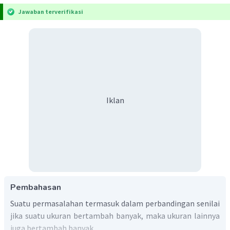
Jawaban terverifikasi
Iklan
Pembahasan
Suatu permasalahan termasuk dalam perbandingan senilai
jika suatu ukuran bertambah banyak, maka ukuran lainnya
juga bertambah banyak.