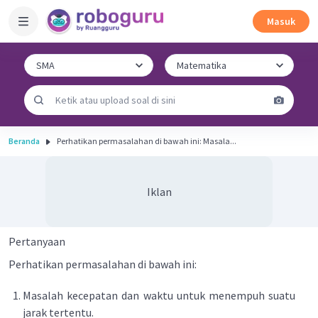
Masuk
Beranda
Perhatikan permasalahan di bawah ini: Masala...
Iklan
Pertanyaan
Perhatikan permasalahan di bawah ini:
Masalah kecepatan dan waktu untuk menempuh suatu
jarak tertentu.