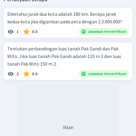
Diketahui jarak dua kota adalah 180 km. Berapa jarak
kedua kota jika digambar pada peta dengan 1:3.000.000?
1
0.0
Jawaban terverifikasi
Tentukan perbandingan luas tanah Pak Gandi dan Pak
Wito. Jika luas tanah Pak Gandi adalah 110 m 2 dan luas
tanah Pak Wito 150 m 2 .
2
0.0
Jawaban terverifikasi
Iklan