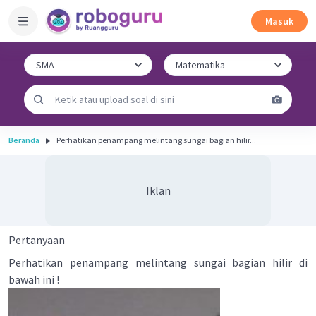
Masuk
Beranda
Perhatikan penampang melintang sungai bagian hilir...
Iklan
Pertanyaan
Perhatikan penampang melintang sungai bagian hilir di
bawah ini !