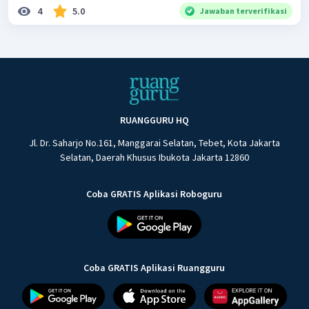
4
5.0
Jawaban terverifikasi
RUANGGURU HQ
Jl. Dr. Saharjo No.161, Manggarai Selatan, Tebet, Kota Jakarta
Selatan, Daerah Khusus Ibukota Jakarta 12860
Coba GRATIS Aplikasi Roboguru
Coba GRATIS Aplikasi Ruangguru