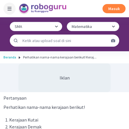
Masuk
Beranda
Perhatikan nama-nama kerajaan berikut! Keraj...
Iklan
Pertanyaan
Perhatikan nama-nama kerajaan berikut!
Kerajaan Kutai
Kerajaan Demak