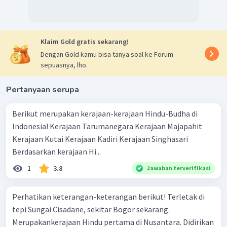
Klaim Gold gratis sekarang!
Dengan Gold kamu bisa tanya soal ke Forum
sepuasnya, lho.
Pertanyaan serupa
Berikut merupakan kerajaan-kerajaan Hindu-Budha di
Indonesia! Kerajaan Tarumanegara Kerajaan Majapahit
Kerajaan Kutai Kerajaan Kadiri Kerajaan Singhasari
Berdasarkan kerajaan Hi...
1
3.8
Jawaban terverifikasi
Perhatikan keterangan-keterangan berikut! Terletak di
tepi Sungai Cisadane, sekitar Bogor sekarang.
Merupakankerajaan Hindu pertama di Nusantara. Didirikan