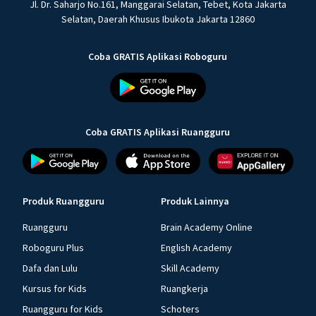
Jl. Dr. Saharjo No.161, Manggarai Selatan, Tebet, Kota Jakarta
Selatan, Daerah Khusus Ibukota Jakarta 12860
Coba GRATIS Aplikasi Roboguru
Coba GRATIS Aplikasi Ruangguru
Produk Ruangguru
Produk Lainnya
Ruangguru
Brain Academy Online
Roboguru Plus
English Academy
Dafa dan Lulu
Skill Academy
Kursus for Kids
Ruangkerja
Ruangguru for Kids
Schoters