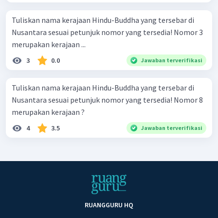
Tuliskan nama kerajaan Hindu-Buddha yang tersebar di
Nusantara sesuai petunjuk nomor yang tersedia! Nomor 3
merupakan kerajaan ...
3
0.0
Jawaban terverifikasi
Tuliskan nama kerajaan Hindu-Buddha yang tersebar di
Nusantara sesuai petunjuk nomor yang tersedia! Nomor 8
merupakan kerajaan ?
4
3.5
Jawaban terverifikasi
RUANGGURU HQ