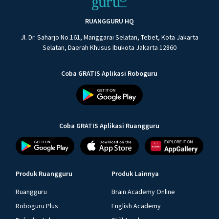
RUANGGURU HQ
Jl. Dr. Saharjo No.161, Manggarai Selatan, Tebet, Kota Jakarta
Selatan, Daerah Khusus Ibukota Jakarta 12860
Coba GRATIS Aplikasi Roboguru
Coba GRATIS Aplikasi Ruangguru
Produk Ruangguru
Produk Lainnya
Ruangguru
Brain Academy Online
Roboguru Plus
English Academy