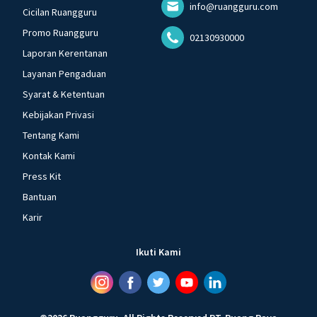
info@ruangguru.com
Cicilan Ruangguru
Promo Ruangguru
02130930000
Laporan Kerentanan
Layanan Pengaduan
Syarat & Ketentuan
Kebijakan Privasi
Tentang Kami
Kontak Kami
Press Kit
Bantuan
Karir
Ikuti Kami