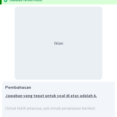
Jawaban terverifikasi
Iklan
Pembahasan
Jawaban yang tepat untuk soal di atas adalah A.
Untuk lebih jelasnya, yuk simak penjelasan berikut: