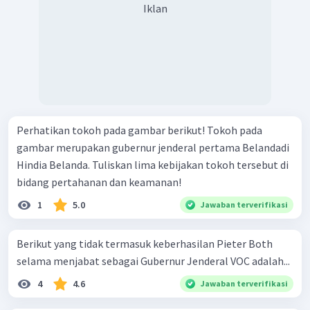
Iklan
Perhatikan tokoh pada gambar berikut! Tokoh pada
gambar merupakan gubernur jenderal pertama Belandadi
Hindia Belanda. Tuliskan lima kebijakan tokoh tersebut di
bidang pertahanan dan keamanan!
1
5.0
Jawaban terverifikasi
Berikut yang tidak termasuk keberhasilan Pieter Both
selama menjabat sebagai Gubernur Jenderal VOC adalah...
4
4.6
Jawaban terverifikasi