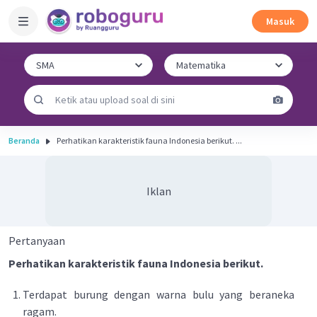
Masuk
Beranda
Perhatikan karakteristik fauna Indonesia berikut. ...
Iklan
Pertanyaan
Perhatikan karakteristik fauna Indonesia berikut.
Terdapat burung dengan warna bulu yang beraneka
ragam.