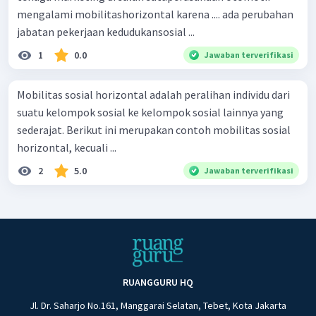
mengalami mobilitashorizontal karena .... ada perubahan
jabatan pekerjaan kedudukansosial ...
1
0.0
Jawaban terverifikasi
Mobilitas sosial horizontal adalah peralihan individu dari
suatu kelompok sosial ke kelompok sosial lainnya yang
sederajat. Berikut ini merupakan contoh mobilitas sosial
horizontal, kecuali ...
2
5.0
Jawaban terverifikasi
RUANGGURU HQ
Jl. Dr. Saharjo No.161, Manggarai Selatan, Tebet, Kota Jakarta