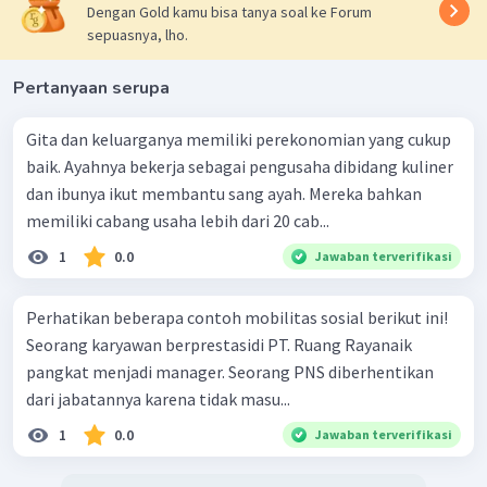
Dengan Gold kamu bisa tanya soal ke Forum
sepuasnya, lho.
Pertanyaan serupa
Gita dan keluarganya memiliki perekonomian yang cukup
baik. Ayahnya bekerja sebagai pengusaha dibidang kuliner
dan ibunya ikut membantu sang ayah. Mereka bahkan
memiliki cabang usaha lebih dari 20 cab...
1
0.0
Jawaban terverifikasi
Perhatikan beberapa contoh mobilitas sosial berikut ini!
Seorang karyawan berprestasidi PT. Ruang Rayanaik
pangkat menjadi manager. Seorang PNS diberhentikan
dari jabatannya karena tidak masu...
1
0.0
Jawaban terverifikasi