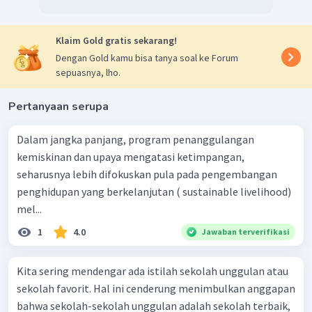
Klaim Gold gratis sekarang!
Dengan Gold kamu bisa tanya soal ke Forum
sepuasnya, lho.
Pertanyaan serupa
Dalam jangka panjang, program penanggulangan
kemiskinan dan upaya mengatasi ketimpangan,
seharusnya lebih difokuskan pula pada pengembangan
penghidupan yang berkelanjutan ( sustainable livelihood)
mel...
1
4.0
Jawaban terverifikasi
Kita sering mendengar ada istilah sekolah unggulan atau
sekolah favorit. Hal ini cenderung menimbulkan anggapan
bahwa sekolah-sekolah unggulan adalah sekolah terbaik,