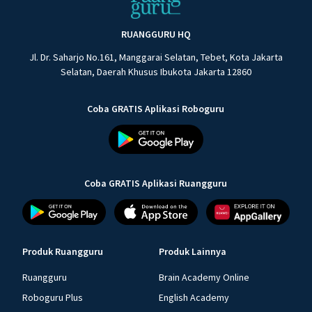
RUANGGURU HQ
Jl. Dr. Saharjo No.161, Manggarai Selatan, Tebet, Kota Jakarta
Selatan, Daerah Khusus Ibukota Jakarta 12860
Coba GRATIS Aplikasi Roboguru
Coba GRATIS Aplikasi Ruangguru
Produk Ruangguru
Produk Lainnya
Ruangguru
Brain Academy Online
Roboguru Plus
English Academy