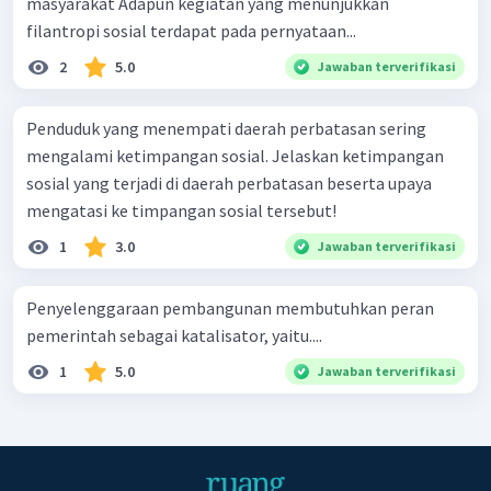
masyarakat Adapun kegiatan yang menunjukkan
filantropi sosial terdapat pada pernyataan...
2
5.0
Jawaban terverifikasi
Penduduk yang menempati daerah perbatasan sering
mengalami ketimpangan sosial. Jelaskan ketimpangan
sosial yang terjadi di daerah perbatasan beserta upaya
mengatasi ke­ timpangan sosial tersebut!
1
3.0
Jawaban terverifikasi
Penyelenggaraan pembangunan membutuhkan peran
pemerintah sebagai katalisator, yaitu....
1
5.0
Jawaban terverifikasi