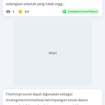
sedangkan sekolah yang tidak ungg...
1
0.0
Jawaban terverifikasi
Iklan
Filantropi sosial dapat digunakan sebagai
strategimeminimalisasi ketimpangan sosial dalam