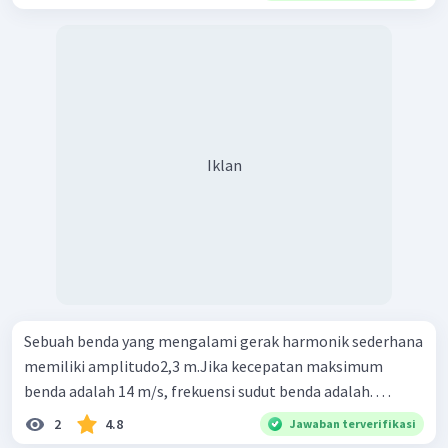
Iklan
Sebuah benda yang mengalami gerak harmonik sederhana
memiliki amplitudo2,3 m.Jika kecepatan maksimum
benda adalah 14 m/s, frekuensi sudut benda adalah. . . .
2
4.8
Jawaban terverifikasi