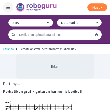
Masuk
Beranda
Perhatikan grafik getaran harmonis berikut! ...
Iklan
Pertanyaan
Perhatikan grafik getaran harmonis berikut!