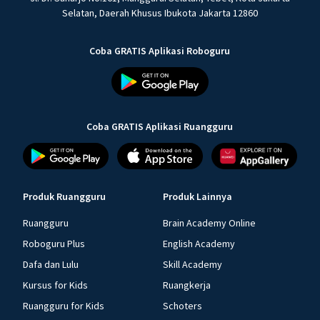
Selatan, Daerah Khusus Ibukota Jakarta 12860
Coba GRATIS Aplikasi Roboguru
Coba GRATIS Aplikasi Ruangguru
Produk Ruangguru
Produk Lainnya
Ruangguru
Brain Academy Online
Roboguru Plus
English Academy
Dafa dan Lulu
Skill Academy
Kursus for Kids
Ruangkerja
Ruangguru for Kids
Schoters