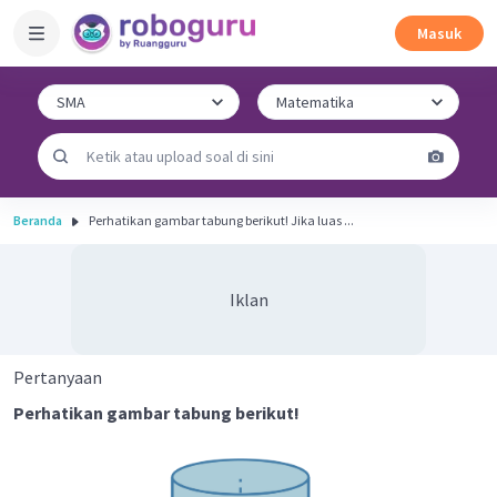
Masuk
Beranda
Perhatikan gambar tabung berikut! Jika luas ...
Iklan
Pertanyaan
Perhatikan gambar tabung berikut!