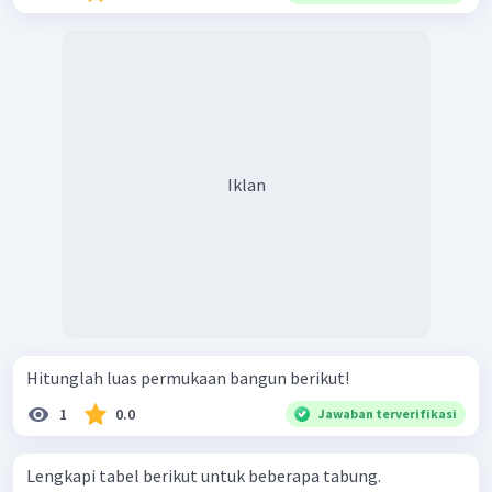
Iklan
Hitunglah luas permukaan bangun berikut!
1
0.0
Jawaban terverifikasi
Lengkapi tabel berikut untuk beberapa tabung.