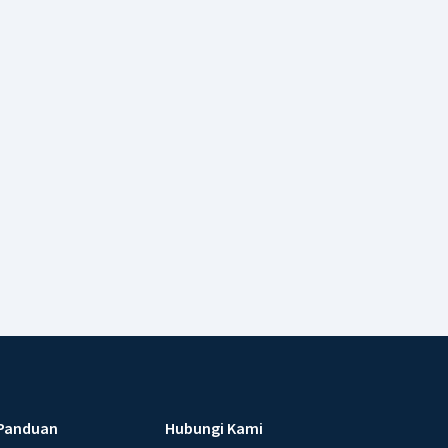
Panduan
Hubungi Kami