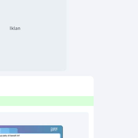
Iklan