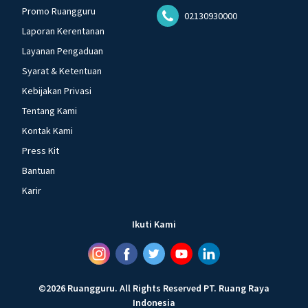
Promo Ruangguru
02130930000
Laporan Kerentanan
Layanan Pengaduan
Syarat & Ketentuan
Kebijakan Privasi
Tentang Kami
Kontak Kami
Press Kit
Bantuan
Karir
Ikuti Kami
©
2026
Ruangguru
.
All Rights Reserved
PT. Ruang Raya
Indonesia