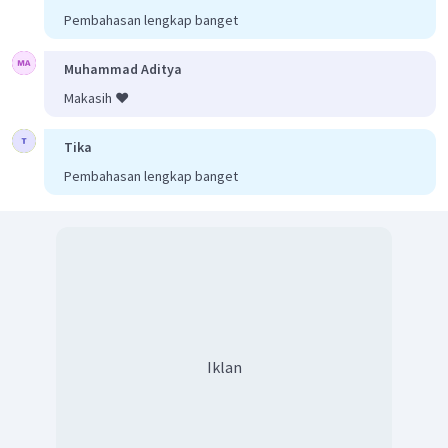
Pembahasan lengkap banget
Muhammad Aditya
Makasih ❤️
Tika
Pembahasan lengkap banget
Iklan