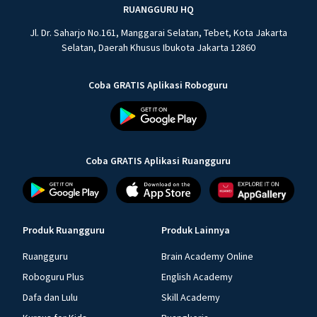
RUANGGURU HQ
Jl. Dr. Saharjo No.161, Manggarai Selatan, Tebet, Kota Jakarta
Selatan, Daerah Khusus Ibukota Jakarta 12860
Coba GRATIS Aplikasi Roboguru
Coba GRATIS Aplikasi Ruangguru
Produk Ruangguru
Produk Lainnya
Ruangguru
Brain Academy Online
Roboguru Plus
English Academy
Dafa dan Lulu
Skill Academy