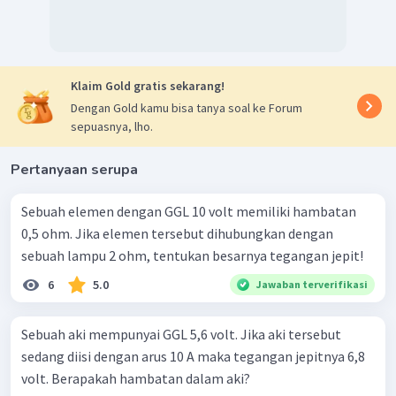
Klaim Gold gratis sekarang!
Dengan Gold kamu bisa tanya soal ke Forum
sepuasnya, lho.
Pertanyaan serupa
Sebuah elemen dengan GGL 10 volt memiliki hambatan
0,5 ohm. Jika elemen tersebut dihubungkan dengan
sebuah lampu 2 ohm, tentukan besarnya tegangan jepit!
6
5.0
Jawaban terverifikasi
Sebuah aki mempunyai GGL 5,6 volt. Jika aki tersebut
sedang diisi dengan arus 10 A maka tegangan jepitnya 6,8
volt. Berapakah hambatan dalam aki?