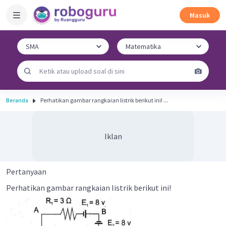
Masuk
Beranda
Perhatikan gambar rangkaian listrik berikut ini! ...
Iklan
Pertanyaan
Perhatikan gambar rangkaian listrik berikut ini!