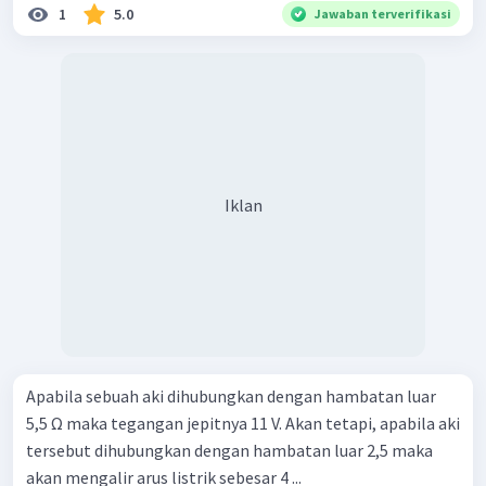
1
5.0
Jawaban terverifikasi
Iklan
Apabila sebuah aki dihubungkan dengan hambatan luar
5,5 Ω maka tegangan jepitnya 11 V. Akan tetapi, apabila aki
tersebut dihubungkan dengan hambatan luar 2,5 maka
akan mengalir arus listrik sebesar 4 ...