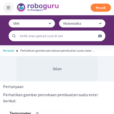
Masuk
Beranda
Perhatikan gambar percobaan pembuatan suatu ester ...
Iklan
Pertanyaan
Perhatikan gambar percobaan pembuatan suatu ester
berikut.