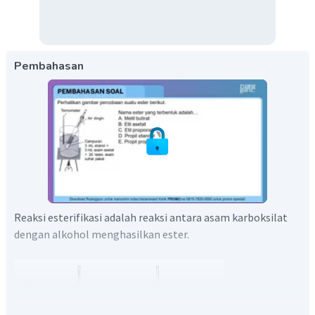
Pembahasan
Reaksi esterifikasi adalah reaksi antara asam karboksilat
dengan alkohol menghasilkan ester.