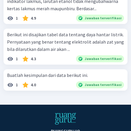
indikator lakmus, larutan etanol tidak mengubahwarna
kertas lakmus merah maupunbiru. Berdasar...
1
4.9
Jawaban terverifikasi
Berikut ini disajikan tabel data tentang daya hantar listrik.
Pernyataan yang benar tentang elektrolit adalah zat yang
bila dilarutkan dalam air akan ...
1
4.3
Jawaban terverifikasi
Buatlah kesimpulan dari data berikut ini.
1
4.0
Jawaban terverifikasi