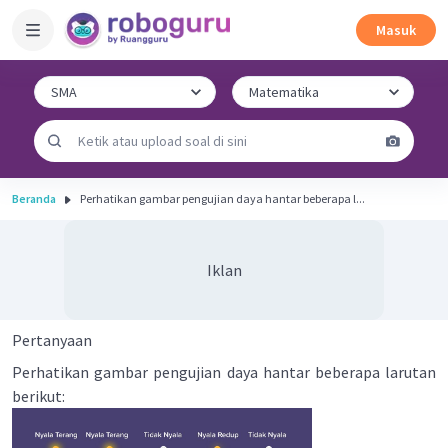
Masuk
Beranda
Perhatikan gambar pengujian daya hantar beberapa l...
Iklan
Pertanyaan
Perhatikan gambar pengujian daya hantar beberapa larutan
berikut: