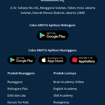
RUANGGURU HQ
Jl. Dr. Saharjo No.161, Manggarai Selatan, Tebet, Kota Jakarta
Selatan, Daerah Khusus Ibukota Jakarta 12860
Coba GRATIS Aplikasi Roboguru
Coba GRATIS Aplikasi Ruangguru
Produk Ruangguru
Produk Lainnya
Ruangguru
Brain Academy Online
Roboguru Plus
English Academy
Dafa dan Lulu
Skill Academy
Kursus for Kids
Ruangkerja