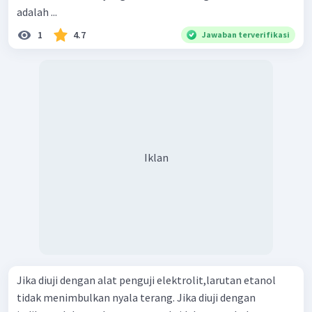
adalah ...
1
4.7
Jawaban terverifikasi
Iklan
Jika diuji dengan alat penguji elektrolit,larutan etanol
tidak menimbulkan nyala terang. Jika diuji dengan