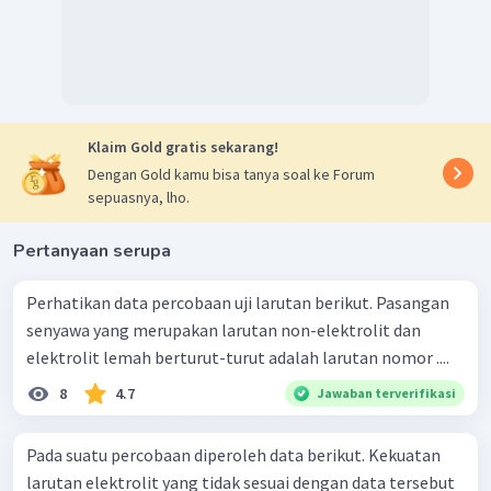
Klaim Gold gratis sekarang!
Dengan Gold kamu bisa tanya soal ke Forum
sepuasnya, lho.
Pertanyaan serupa
Perhatikan data percobaan uji larutan berikut. Pasangan
senyawa yang merupakan larutan non-elektrolit dan
elektrolit lemah berturut-turut adalah larutan nomor ....
8
4.7
Jawaban terverifikasi
Pada suatu percobaan diperoleh data berikut. Kekuatan
larutan elektrolit yang tidak sesuai dengan data tersebut