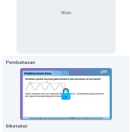
Iklan
Pembahasan
Diketahui: