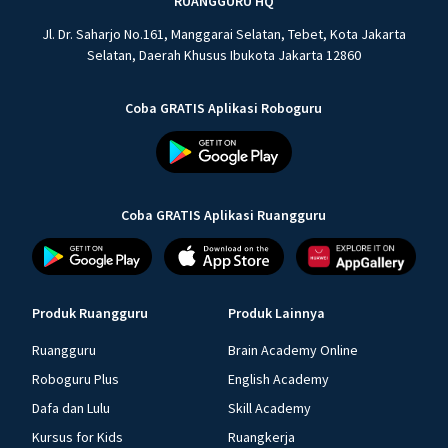
RUANGGURU HQ
Jl. Dr. Saharjo No.161, Manggarai Selatan, Tebet, Kota Jakarta
Selatan, Daerah Khusus Ibukota Jakarta 12860
Coba GRATIS Aplikasi Roboguru
Coba GRATIS Aplikasi Ruangguru
Produk Ruangguru
Produk Lainnya
Ruangguru
Brain Academy Online
Roboguru Plus
English Academy
Dafa dan Lulu
Skill Academy
Kursus for Kids
Ruangkerja