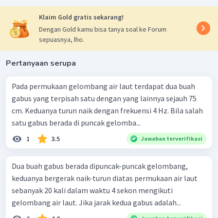
Klaim Gold gratis sekarang!
Dengan Gold kamu bisa tanya soal ke Forum
sepuasnya, lho.
Pertanyaan serupa
Pada permukaan gelombang air laut terdapat dua buah
gabus yang terpisah satu dengan yang lainnya sejauh 75
cm. Keduanya turun naik dengan frekuensi 4 Hz. Bila salah
satu gabus berada di puncak gelomba...
1
3.5
Jawaban terverifikasi
Dua buah gabus berada dipuncak-puncak gelombang,
keduanya bergerak naik-turun diatas permukaan air laut
sebanyak 20 kali dalam waktu 4 sekon mengikuti
gelombang air laut. Jika jarak kedua gabus adalah...