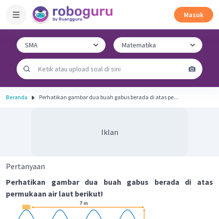
Masuk
Beranda
Perhatikan gambar dua buah gabus berada di atas pe...
Iklan
Pertanyaan
Perhatikan gambar dua buah gabus berada di atas
permukaan air laut berikut!