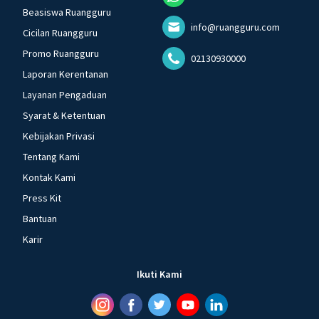
Beasiswa Ruangguru
info@ruangguru.com
Cicilan Ruangguru
Promo Ruangguru
02130930000
Laporan Kerentanan
Layanan Pengaduan
Syarat & Ketentuan
Kebijakan Privasi
Tentang Kami
Kontak Kami
Press Kit
Bantuan
Karir
Ikuti Kami