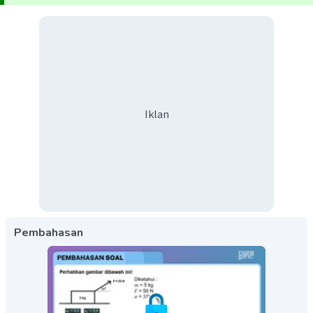
Iklan
Pembahasan