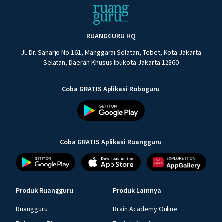
RUANGGURU HQ
Jl. Dr. Saharjo No.161, Manggarai Selatan, Tebet, Kota Jakarta
Selatan, Daerah Khusus Ibukota Jakarta 12860
Coba GRATIS Aplikasi Roboguru
Coba GRATIS Aplikasi Ruangguru
Produk Ruangguru
Produk Lainnya
Ruangguru
Brain Academy Online