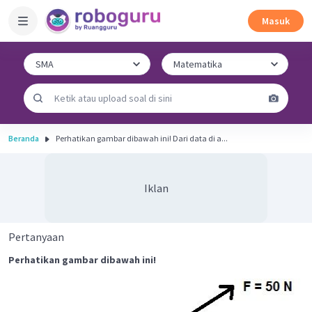
Masuk
Beranda
Perhatikan gambar dibawah ini! Dari data di a...
Iklan
Pertanyaan
Perhatikan gambar dibawah ini!