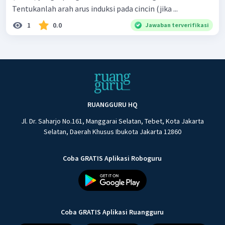
Tentukanlah arah arus induksi pada cincin (jika ...
1
0.0
Jawaban terverifikasi
RUANGGURU HQ
Jl. Dr. Saharjo No.161, Manggarai Selatan, Tebet, Kota Jakarta
Selatan, Daerah Khusus Ibukota Jakarta 12860
Coba GRATIS Aplikasi Roboguru
Coba GRATIS Aplikasi Ruangguru