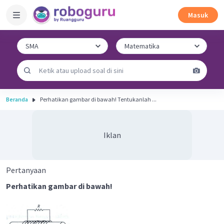
Masuk
Beranda
Perhatikan gambar di bawah! Tentukanlah ...
Iklan
Pertanyaan
Perhatikan gambar di bawah!