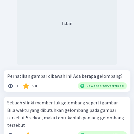
Iklan
Perhatikan gambar dibawah ini! Ada berapa gelombang?
1
5.0
Jawaban terverifikasi
Sebuah slinki membentuk gelombang seperti gambar.
Bila waktu yang dibutuhkan gelombang pada gambar
tersebut 5 sekon, maka tentukanlah panjang gelombang
tersebut