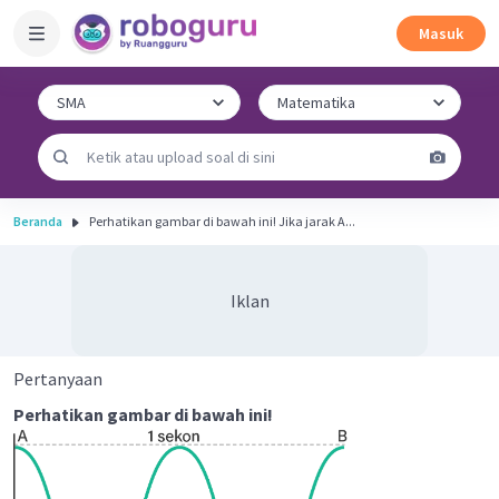
Masuk
Beranda
Perhatikan gambar di bawah ini! Jika jarak A...
Iklan
Pertanyaan
Perhatikan gambar di bawah ini!