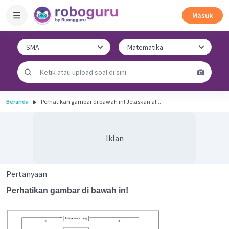
Masuk
Beranda
Perhatikan gambar di bawah in! Jelaskan al...
Iklan
Pertanyaan
Perhatikan gambar di bawah in!