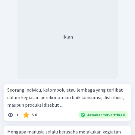
Iklan
Seorang individu, kelompok, atau lembaga yang terlibat
dalam kegiatan perekonomian baik konsumsi, distribusi,
maupun produksi disebut ....
1
5.0
Jawaban terverifikasi
Mengapa manusia selalu berusaha melakukan kegiatan