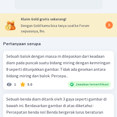
Klaim Gold gratis sekarang!
Dengan Gold kamu bisa tanya soal ke Forum
sepuasnya, lho.
Pertanyaan serupa
Sebuah balok dengan massa m dilepaskan dari keadaan
diam pada puncak suatu bidang miring dengan kemiringan
θ seperti ditunjukkan gambar. Tidak ada gesekan antara
bidang miring dan balok. Percepa...
1
5.0
Jawaban terverifikasi
Sebuah benda diam ditarik oleh 3 gaya seperti gambar di
bawah ini. Berdasarkan gambar di atas diketahui :
Percepatan benda nol Benda bergerak lurus beraturan