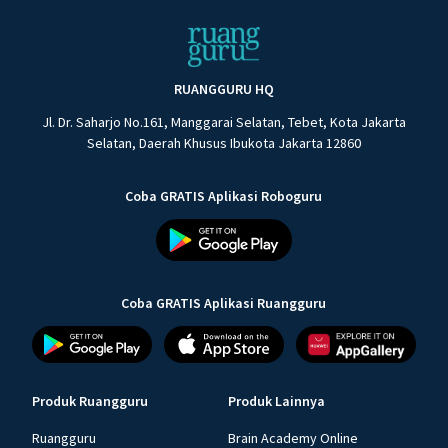
RUANGGURU HQ
Jl. Dr. Saharjo No.161, Manggarai Selatan, Tebet, Kota Jakarta
Selatan, Daerah Khusus Ibukota Jakarta 12860
Coba GRATIS Aplikasi Roboguru
Coba GRATIS Aplikasi Ruangguru
Produk Ruangguru
Produk Lainnya
Ruangguru
Brain Academy Online