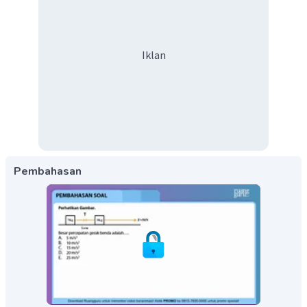
Iklan
Pembahasan