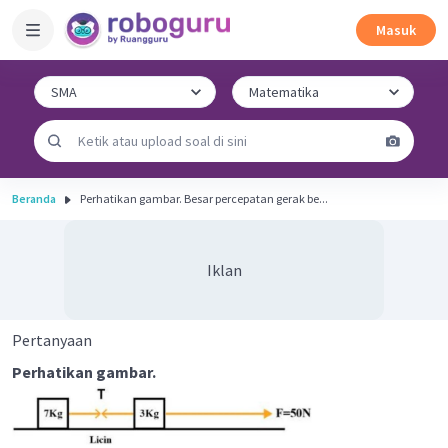
Masuk
Beranda
Perhatikan gambar. Besar percepatan gerak be...
Iklan
Pertanyaan
Perhatikan gambar.