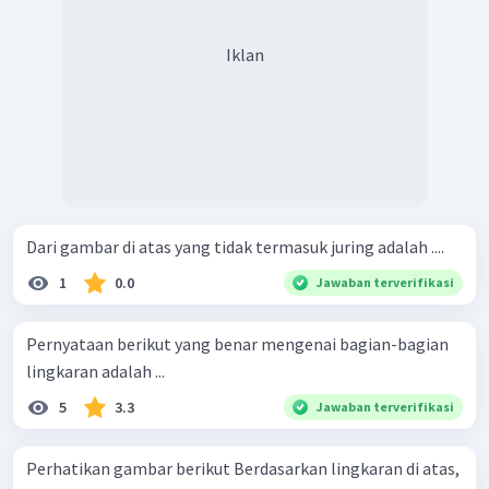
Iklan
Dari gambar di atas yang tidak termasuk juring adalah ....
1
0.0
Jawaban terverifikasi
Pernyataan berikut yang benar mengenai bagian-bagian
lingkaran adalah ...
5
3.3
Jawaban terverifikasi
Perhatikan gambar berikut Berdasarkan lingkaran di atas,