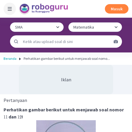
Masuk
Beranda
Perhatikan gambar berikut untuk menjawab soal nomo...
Iklan
Pertanyaan
Perhatikan gambar berikut untuk menjawab soal nomor
dan
!
11
12