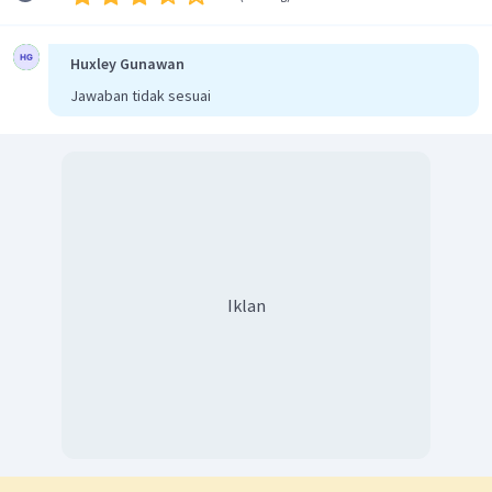
Huxley Gunawan
Jawaban tidak sesuai
Iklan