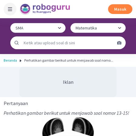
Masuk
Beranda
Perhatikan gambar berikut untuk menjawab soal nomo...
Iklan
Pertanyaan
Perhatikan gambar berikut untuk menjawab soal nomor 13-15!