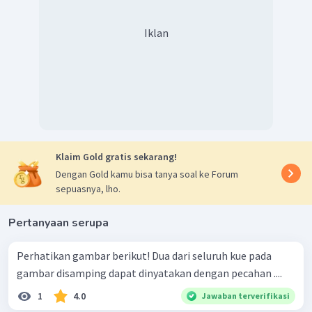
Iklan
Klaim Gold gratis sekarang!
Dengan Gold kamu bisa tanya soal ke Forum
sepuasnya, lho.
Pertanyaan serupa
Perhatikan gambar berikut! Dua dari seluruh kue pada
gambar disamping dapat dinyatakan dengan pecahan ....
1
4.0
Jawaban terverifikasi