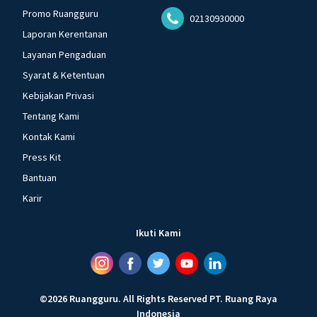
Promo Ruangguru
02130930000
Laporan Kerentanan
Layanan Pengaduan
Syarat & Ketentuan
Kebijakan Privasi
Tentang Kami
Kontak Kami
Press Kit
Bantuan
Karir
Ikuti Kami
©
2026
Ruangguru
.
All Rights Reserved
PT. Ruang Raya
Indonesia