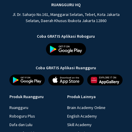
RUANGGURU HQ
Jl. Dr. Saharjo No.161, Manggarai Selatan, Tebet, Kota Jakarta
Selatan, Daerah Khusus Ibukota Jakarta 12860
Coba GRATIS Aplikasi Roboguru
Coba GRATIS Aplikasi Ruangguru
Produk Ruangguru
Produk Lainnya
Ruangguru
Brain Academy Online
Roboguru Plus
English Academy
Dafa dan Lulu
Skill Academy