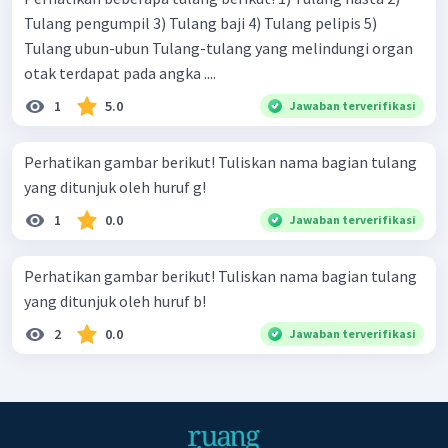
Tulang pengumpil 3) Tulang baji 4) Tulang pelipis 5)
Tulang ubun-ubun Tulang-tulang yang melindungi organ
otak terdapat pada angka ....
1
5.0
Jawaban terverifikasi
Perhatikan gambar berikut! Tuliskan nama bagian tulang
yang ditunjuk oleh huruf g!
1
0.0
Jawaban terverifikasi
Perhatikan gambar berikut! Tuliskan nama bagian tulang
yang ditunjuk oleh huruf b!
2
0.0
Jawaban terverifikasi