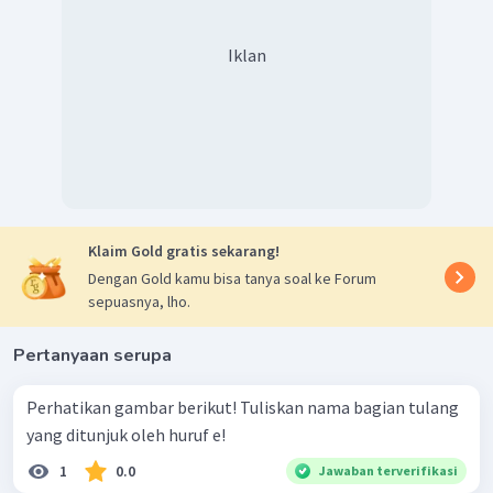
Iklan
Klaim Gold gratis sekarang!
Dengan Gold kamu bisa tanya soal ke Forum
sepuasnya, lho.
Pertanyaan serupa
Perhatikan gambar berikut! Tuliskan nama bagian tulang
yang ditunjuk oleh huruf e!
1
0.0
Jawaban terverifikasi