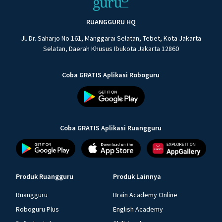
RUANGGURU HQ
Jl. Dr. Saharjo No.161, Manggarai Selatan, Tebet, Kota Jakarta
Selatan, Daerah Khusus Ibukota Jakarta 12860
Coba GRATIS Aplikasi Roboguru
Coba GRATIS Aplikasi Ruangguru
Produk Ruangguru
Produk Lainnya
Ruangguru
Brain Academy Online
Roboguru Plus
English Academy