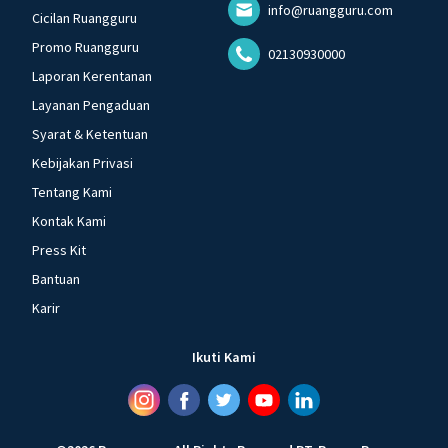
info@ruangguru.com
Cicilan Ruangguru
Promo Ruangguru
02130930000
Laporan Kerentanan
Layanan Pengaduan
Syarat & Ketentuan
Kebijakan Privasi
Tentang Kami
Kontak Kami
Press Kit
Bantuan
Karir
Ikuti Kami