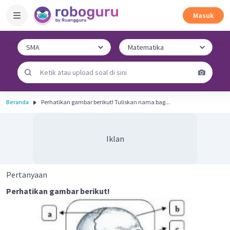
Masuk
Beranda
Perhatikan gambar berikut! Tuliskan nama bag...
Iklan
Pertanyaan
Perhatikan gambar berikut!