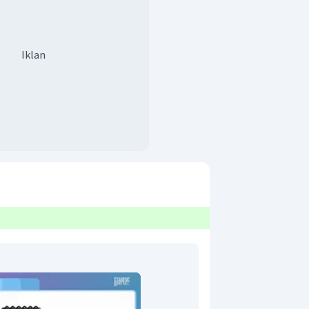
Iklan