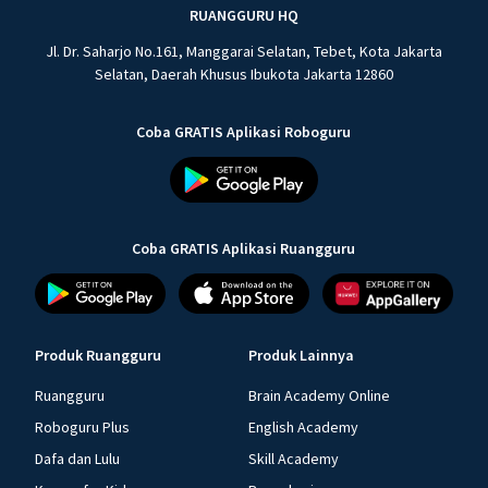
RUANGGURU HQ
Jl. Dr. Saharjo No.161, Manggarai Selatan, Tebet, Kota Jakarta
Selatan, Daerah Khusus Ibukota Jakarta 12860
Coba GRATIS Aplikasi Roboguru
Coba GRATIS Aplikasi Ruangguru
Produk Ruangguru
Produk Lainnya
Ruangguru
Brain Academy Online
Roboguru Plus
English Academy
Dafa dan Lulu
Skill Academy