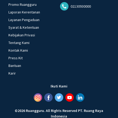
Promo Ruangguru
02130930000
Laporan Kerentanan
Layanan Pengaduan
Syarat & Ketentuan
Kebijakan Privasi
Tentang Kami
Kontak Kami
Press Kit
Bantuan
Karir
Ikuti Kami
©
2026
Ruangguru
.
All Rights Reserved
PT. Ruang Raya
Indonesia