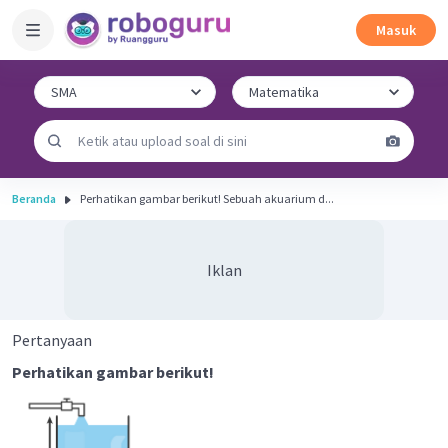
Masuk
Beranda
Perhatikan gambar berikut! Sebuah akuarium d...
Iklan
Pertanyaan
Perhatikan gambar berikut!