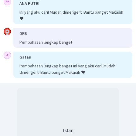
ANA PUTRI
Ini yang aku cari! Mudah dimengerti Bantu banget Makasih
❤️
DRS
Pembahasan lengkap banget
Gatau
Pembahasan lengkap banget Ini yang aku cari! Mudah
dimengerti Bantu banget Makasih ❤️
Iklan