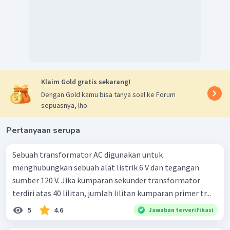
Klaim Gold gratis sekarang!
Dengan Gold kamu bisa tanya soal ke Forum
sepuasnya, lho.
Pertanyaan serupa
Sebuah transformator AC digunakan untuk
menghubungkan sebuah alat listrik 6 V dan tegangan
sumber 120 V. Jika kumparan sekunder transformator
terdiri atas 40 lilitan, jumlah lilitan kumparan primer tr...
5
4.6
Jawaban terverifikasi