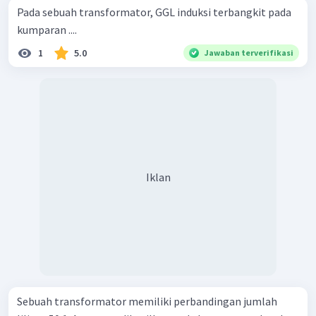
Pada sebuah transformator, GGL induksi terbangkit pada
kumparan ....
1
5.0
Jawaban terverifikasi
Iklan
Sebuah transformator memiliki perbandingan jumlah