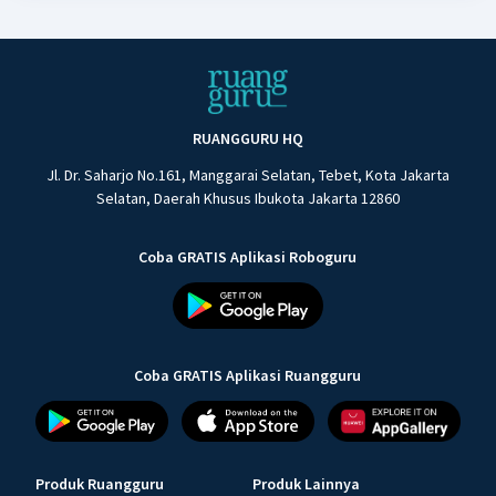
RUANGGURU HQ
Jl. Dr. Saharjo No.161, Manggarai Selatan, Tebet, Kota Jakarta
Selatan, Daerah Khusus Ibukota Jakarta 12860
Coba GRATIS Aplikasi Roboguru
Coba GRATIS Aplikasi Ruangguru
Produk Ruangguru
Produk Lainnya