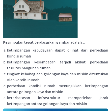
Kesimpulan tepat berdasarkan gambar adalah ....
ketimpangan kebudayaan dapat dilihat dari perbedaan
kondisi rumah
ketimpangan kesempatan terjadi akibat perbedaan
fasilitas bangunan rumah
tingkat kebahagiaan golongan kaya dan miskin ditentukan
oleh kondisi rumah
perbedaan kondisi rumah menunjukkan ketimpangan
antara golongan kaya dan miskin
keterbatasan infrastruktur memperlebar jarak
ketimpangan antara goIongan kaya dan miskin