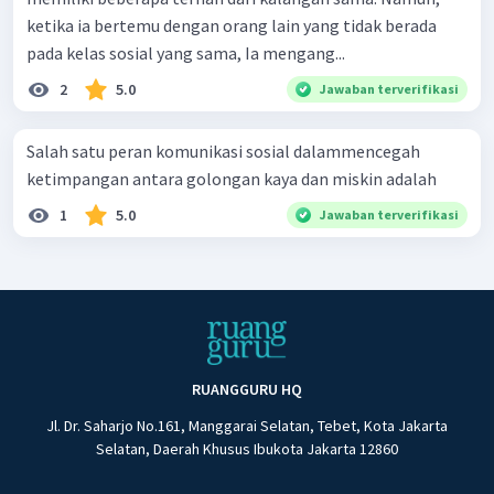
ketika ia bertemu dengan orang lain yang tidak berada
pada kelas sosial yang sama, Ia mengang...
2
5.0
Jawaban terverifikasi
Salah satu peran komunikasi sosial dalammencegah
ketimpangan antara golongan kaya dan miskin adalah
1
5.0
Jawaban terverifikasi
RUANGGURU HQ
Jl. Dr. Saharjo No.161, Manggarai Selatan, Tebet, Kota Jakarta
Selatan, Daerah Khusus Ibukota Jakarta 12860