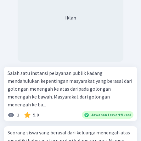
Iklan
Salah satu instansi pelayanan publik kadang
mendahulukan kepentingan masyarakat yang berasal dari
golongan menengah ke atas daripada golongan
menengah ke bawah. Masyarakat dari golongan
menengah ke ba...
1
5.0
Jawaban terverifikasi
Seorang siswa yang berasal dari keluarga menengah atas
memiliki beberapa ternan dari kalangan sama. Namun,