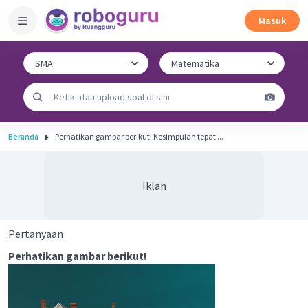
Masuk
Beranda
Perhatikan gambar berikut! Kesimpulan tepat ...
Iklan
Pertanyaan
Perhatikan gambar berikut!