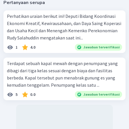
Pertanyaan serupa
Perhatikan uraian berikut ini! Deputi Bidang Koordinasi
Ekonomi Kreatif, Kewirausahaan, dan Daya Saing Koperasi
dan Usaha Kecil dan Menengah Kemenko Perekonomian
Rudy Salahuddin mengatakan saat ini...
1
4.0
Jawaban terverifikasi
Terdapat sebuah kapal mewah dengan penumpang yang
dibagi dari tiga kelas sesuai dengan biaya dan fasilitas
berbeda. Kapal tersebut pun menabrak gunung es yang
kemudian tenggelam. Penumpang kelas satu ...
5
0.0
Jawaban terverifikasi