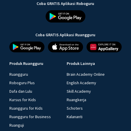
Coba GRATIS Aplikasi Roboguru
Coba GRATIS Aplikasi Ruangguru
Produk Ruangguru
Produk Lainnya
Ruangguru
Brain Academy Online
Roboguru Plus
English Academy
Dafa dan Lulu
Skill Academy
Kursus for Kids
Ruangkerja
Ruangguru for Kids
Schoters
Ruangguru for Business
Kalananti
Ruanguji