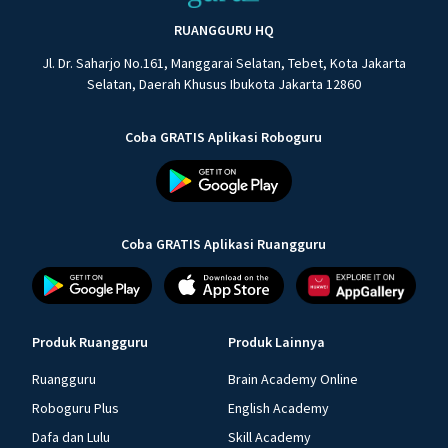
RUANGGURU HQ
Jl. Dr. Saharjo No.161, Manggarai Selatan, Tebet, Kota Jakarta
Selatan, Daerah Khusus Ibukota Jakarta 12860
Coba GRATIS Aplikasi Roboguru
Coba GRATIS Aplikasi Ruangguru
Produk Ruangguru
Produk Lainnya
Ruangguru
Brain Academy Online
Roboguru Plus
English Academy
Dafa dan Lulu
Skill Academy