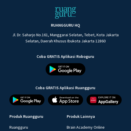
RUANGGURU HQ
Jl. Dr. Saharjo No.161, Manggarai Selatan, Tebet, Kota Jakarta
Selatan, Daerah Khusus Ibukota Jakarta 12860
Coba GRATIS Aplikasi Roboguru
Coba GRATIS Aplikasi Ruangguru
Produk Ruangguru
Produk Lainnya
Ruangguru
Brain Academy Online