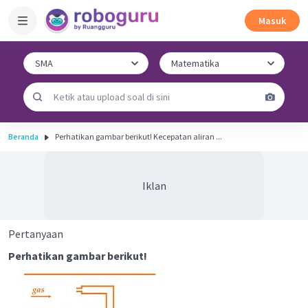
Masuk
Beranda
Perhatikan gambar berikut! Kecepatan aliran ...
Iklan
Pertanyaan
Perhatikan gambar berikut!