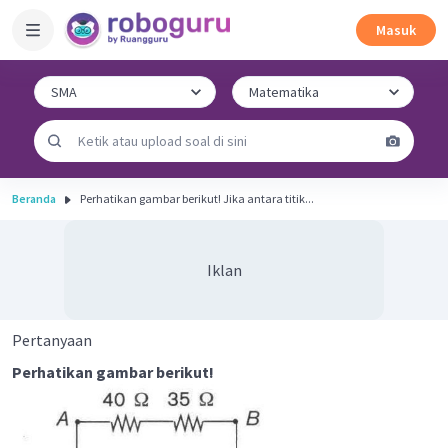
Masuk
Beranda
Perhatikan gambar berikut! Jika antara titik...
Iklan
Pertanyaan
Perhatikan gambar berikut!