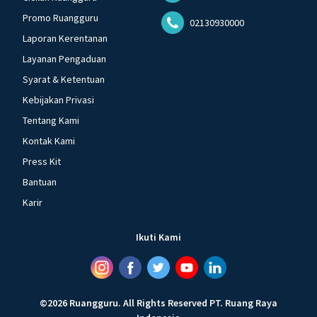
Promo Ruangguru
02130930000
Laporan Kerentanan
Layanan Pengaduan
Syarat & Ketentuan
Kebijakan Privasi
Tentang Kami
Kontak Kami
Press Kit
Bantuan
Karir
Ikuti Kami
©
2026
Ruangguru
.
All Rights Reserved
PT. Ruang Raya