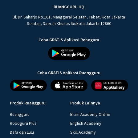
RUANGGURU HQ
Jl. Dr. Saharjo No.161, Manggarai Selatan, Tebet, Kota Jakarta
Selatan, Daerah Khusus Ibukota Jakarta 12860
Coba GRATIS Aplikasi Roboguru
Coba GRATIS Aplikasi Ruangguru
Produk Ruangguru
Produk Lainnya
Ruangguru
Brain Academy Online
Roboguru Plus
English Academy
Dafa dan Lulu
Skill Academy