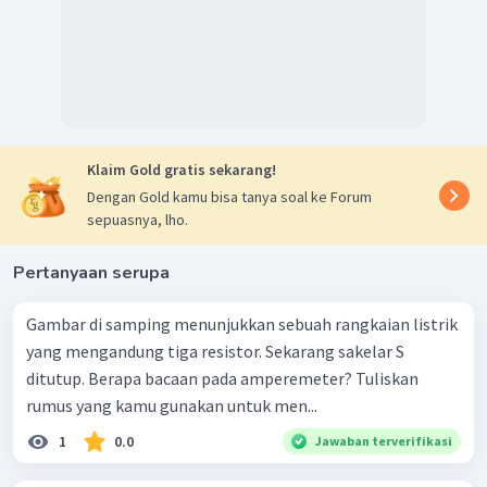
Klaim Gold gratis sekarang!
Dengan Gold kamu bisa tanya soal ke Forum
sepuasnya, lho.
Pertanyaan serupa
Gambar di samping menunjukkan sebuah rangkaian listrik
yang mengandung tiga resistor. Sekarang sakelar S
ditutup. Berapa bacaan pada amperemeter? Tuliskan
rumus yang kamu gunakan untuk men...
1
0.0
Jawaban terverifikasi