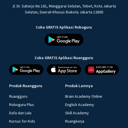
Jl. Dr. Saharjo No.161, Manggarai Selatan, Tebet, Kota Jakarta
Selatan, Daerah Khusus Ibukota Jakarta 12860
Coba GRATIS Aplikasi Roboguru
Coba GRATIS Aplikasi Ruangguru
Produk Ruangguru
Produk Lainnya
Ruangguru
Brain Academy Online
Roboguru Plus
English Academy
Dafa dan Lulu
Skill Academy
Kursus for Kids
Ruangkerja