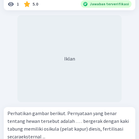
1
5.0
Jawaban terverifikasi
Iklan
Perhatikan gambar berikut. Pernyataan yang benar
tentang hewan tersebut adalah . . . . bergerak dengan kaki
tabung memiliki osikula (pelat kapur) diesis, fertilisasi
secaraeksternal ...