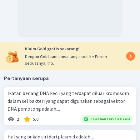
Klaim Gold gratis sekarang!
Dengan Gold kamu bisa tanya soal ke Forum
sepuasnya, lho.
Pertanyaan serupa
Ikatan benang DNA kecil yang terdapat diluar kromosom
dalam sel bakteri yang dapat digunakan sebagai vektor
DNA pemotong adalah....
2
5.0
Jawaban terverifikasi
Hal yang bukan ciri dari plasmid adalah....