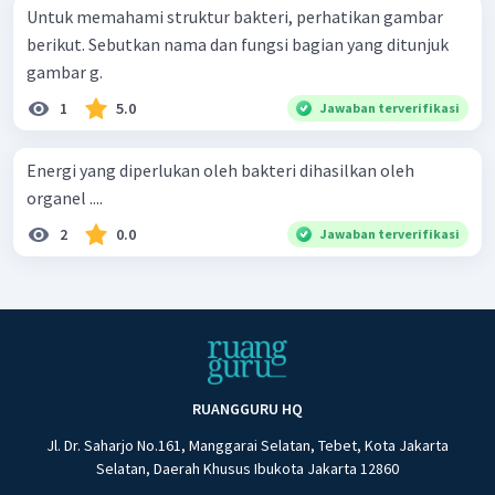
Untuk memahami struktur bakteri, perhatikan gambar
berikut. Sebutkan nama dan fungsi bagian yang ditunjuk
gambar g.
1
5.0
Jawaban terverifikasi
Energi yang diperlukan oleh bakteri dihasilkan oleh
organel ....
2
0.0
Jawaban terverifikasi
RUANGGURU HQ
Jl. Dr. Saharjo No.161, Manggarai Selatan, Tebet, Kota Jakarta
Selatan, Daerah Khusus Ibukota Jakarta 12860