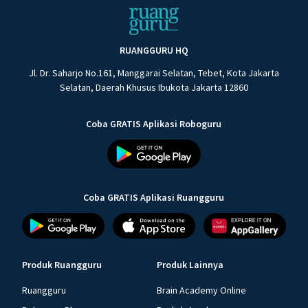
RUANGGURU HQ
Jl. Dr. Saharjo No.161, Manggarai Selatan, Tebet, Kota Jakarta
Selatan, Daerah Khusus Ibukota Jakarta 12860
Coba GRATIS Aplikasi Roboguru
Coba GRATIS Aplikasi Ruangguru
Produk Ruangguru
Produk Lainnya
Ruangguru
Brain Academy Online