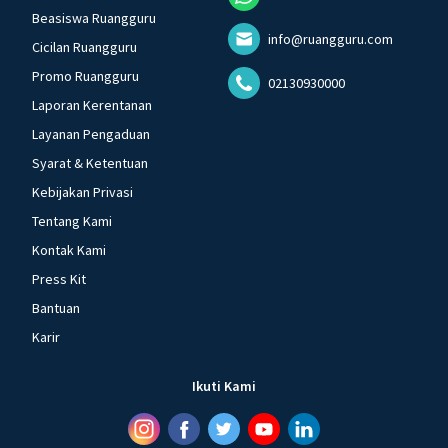
Beasiswa Ruangguru
info@ruangguru.com
Cicilan Ruangguru
Promo Ruangguru
02130930000
Laporan Kerentanan
Layanan Pengaduan
Syarat & Ketentuan
Kebijakan Privasi
Tentang Kami
Kontak Kami
Press Kit
Bantuan
Karir
Ikuti Kami