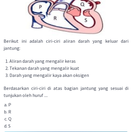
Berikut ini adalah ciri-ciri aliran darah yang keluar dari
jantung:
Aliran darah yang mengalir keras
Tekanan darah yang mengalir kuat
Darah yang mengalir kaya akan oksigen
Berdasarkan ciri-ciri di atas bagian jantung yang sesuai di
tunjukan oleh huruf ....
P
R
Q
S