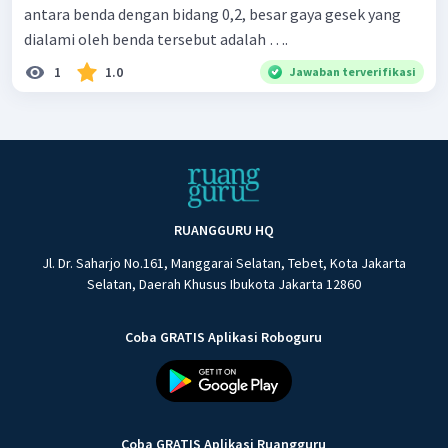
antara benda dengan bidang 0,2, besar gaya gesek yang
dialami oleh benda tersebut adalah ….
1
1.0
Jawaban terverifikasi
RUANGGURU HQ
Jl. Dr. Saharjo No.161, Manggarai Selatan, Tebet, Kota Jakarta
Selatan, Daerah Khusus Ibukota Jakarta 12860
Coba GRATIS Aplikasi Roboguru
Coba GRATIS Aplikasi Ruangguru