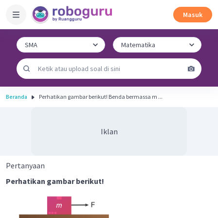
Masuk
Beranda
Perhatikan gambar berikut! Benda bermassa m ...
Iklan
Pertanyaan
Perhatikan gambar berikut!