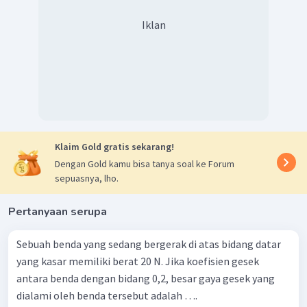
Iklan
Klaim Gold gratis sekarang!
Dengan Gold kamu bisa tanya soal ke Forum
sepuasnya, lho.
Pertanyaan serupa
Sebuah benda yang sedang bergerak di atas bidang datar
yang kasar memiliki berat 20 N. Jika koefisien gesek
antara benda dengan bidang 0,2, besar gaya gesek yang
dialami oleh benda tersebut adalah ….