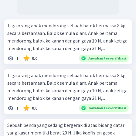
Tiga orang anak mendorong sebuah balok bermassa 8 kg
secara bersamaan. Balok semula diam. Anak pertama
mendorong balok ke kanan dengan gaya 10 N, anak ketiga
mendorong balok ke kanan dengan gaya 31 N,...
1
0.0
Jawaban terverifikasi
Tiga orang anak mendorong sebuah balok bermassa 8 kg
secara bersamaan. Balok semula diam. Anak pertama
mendorong balok ke kanan dengan gaya 10 N, anak ketiga
mendorong balok ke kanan dengan gaya 31 N,...
1
0.0
Jawaban terverifikasi
Sebuah benda yang sedang bergerak di atas bidang datar
yang kasar memiliki berat 20 N. Jika koefisien gesek