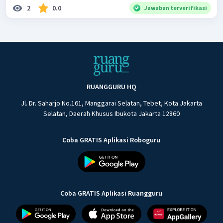
2
0.0
Jawaban terverifikasi
RUANGGURU HQ
Jl. Dr. Saharjo No.161, Manggarai Selatan, Tebet, Kota Jakarta
Selatan, Daerah Khusus Ibukota Jakarta 12860
Coba GRATIS Aplikasi Roboguru
Coba GRATIS Aplikasi Ruangguru