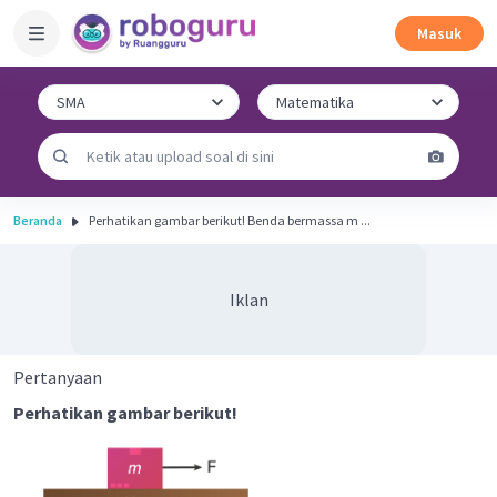
Masuk
Beranda
Perhatikan gambar berikut! Benda bermassa m ...
Iklan
Pertanyaan
Perhatikan gambar berikut!