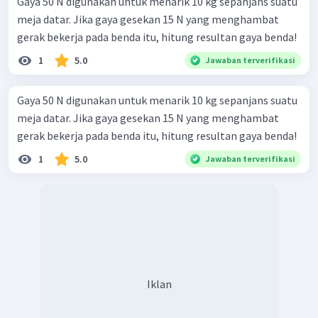
Gaya 50 N digunakan untuk menarik 10 kg sepanjans suatu
meja datar. Jika gaya gesekan 15 N yang menghambat
gerak bekerja pada benda itu, hitung resultan gaya benda!
1
5.0
Jawaban terverifikasi
Gaya 50 N digunakan untuk menarik 10 kg sepanjans suatu
meja datar. Jika gaya gesekan 15 N yang menghambat
gerak bekerja pada benda itu, hitung resultan gaya benda!
1
5.0
Jawaban terverifikasi
Iklan