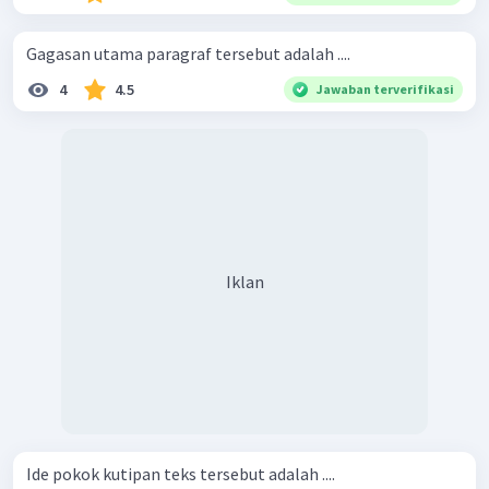
Gagasan utama paragraf tersebut adalah ....
4
4.5
Jawaban terverifikasi
Iklan
Ide pokok kutipan teks tersebut adalah ....