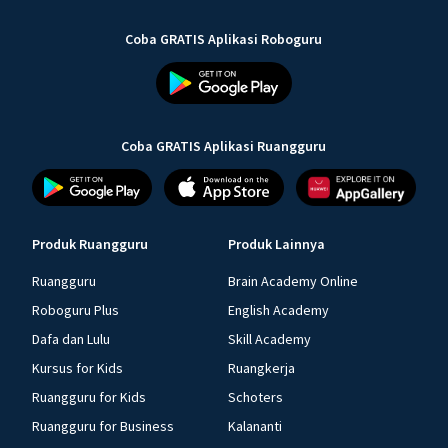
Coba GRATIS Aplikasi Roboguru
Coba GRATIS Aplikasi Ruangguru
Produk Ruangguru
Produk Lainnya
Ruangguru
Brain Academy Online
Roboguru Plus
English Academy
Dafa dan Lulu
Skill Academy
Kursus for Kids
Ruangkerja
Ruangguru for Kids
Schoters
Ruangguru for Business
Kalananti