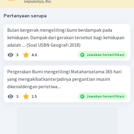
sepuasnya, lho.
Pertanyaan serupa
Bulan bergerak mengelilingi bumi berdampak pada
kehidupan. Dampak dari gerakan tersebut bagi kehidupan
adalah .... (Soal USBN Geografi 2018)
3
4.0
Jawaban terverifikasi
Pergerakan Bumi mengelilingi Matahariselama 365 hari
yang mengakibatkanterjadinya pergantian musim
dikenaldengan peristiwa....
3
2.5
Jawaban terverifikasi