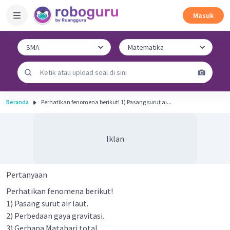
Masuk
Beranda
Perhatikan fenomena berikut! 1) Pasang surut ai...
Iklan
Pertanyaan
Perhatikan fenomena berikut!
1) Pasang surut air laut.
2) Perbedaan gaya gravitasi.
3) Gerhana Matahari total.