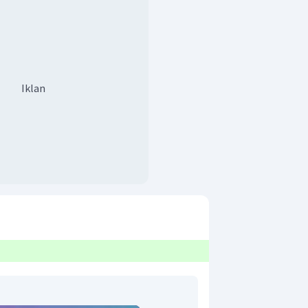
Iklan