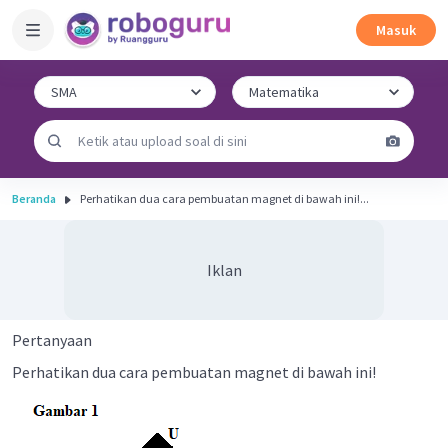
Masuk
Beranda
Perhatikan dua cara pembuatan magnet di bawah ini!...
Iklan
Pertanyaan
Perhatikan dua cara pembuatan magnet di bawah ini!