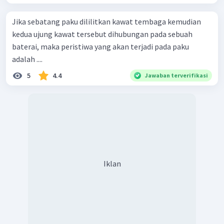
Jika sebatang paku dililitkan kawat tembaga kemudian
kedua ujung kawat tersebut dihubungan pada sebuah
baterai, maka peristiwa yang akan terjadi pada paku
adalah ....
5
4.4
Jawaban terverifikasi
Iklan