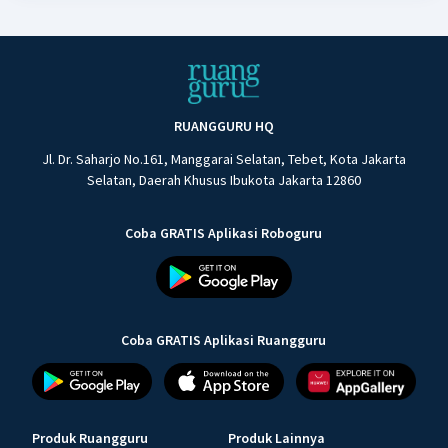
RUANGGURU HQ
Jl. Dr. Saharjo No.161, Manggarai Selatan, Tebet, Kota Jakarta
Selatan, Daerah Khusus Ibukota Jakarta 12860
Coba GRATIS Aplikasi Roboguru
Coba GRATIS Aplikasi Ruangguru
Produk Ruangguru
Produk Lainnya