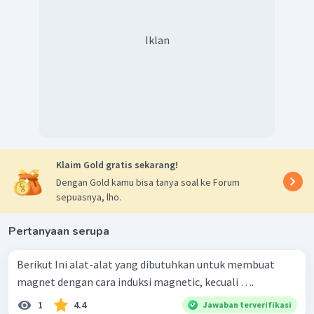
Iklan
Klaim Gold gratis sekarang!
Dengan Gold kamu bisa tanya soal ke Forum
sepuasnya, lho.
Pertanyaan serupa
Berikut Ini alat-alat yang dibutuhkan untuk membuat
magnet dengan cara induksi magnetic, kecuali ….
1
4.4
Jawaban terverifikasi