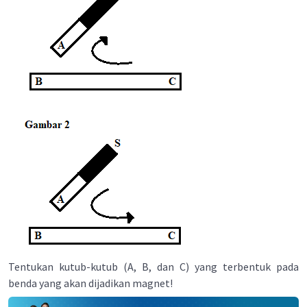
Tentukan kutub-kutub (A, B, dan C) yang terbentuk pada
benda yang akan dijadikan magnet!