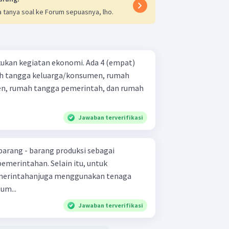
 tanya soal ke Forum sepuasnya, lho.
kan kegiatan ekonomi. Ada 4 (empat)
ah tangga keluarga/konsumen, rumah
n, rumah tangga pemerintah, dan rumah
Jawaban terverifikasi
rang - barang produksi sebagai
emerintahan. Selain itu, untuk
merintahanjuga menggunakan tenaga
um...
Jawaban terverifikasi