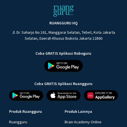
RUANGGURU HQ
Jl. Dr. Saharjo No.161, Manggarai Selatan, Tebet, Kota Jakarta
Selatan, Daerah Khusus Ibukota Jakarta 12860
Coba GRATIS Aplikasi Roboguru
Coba GRATIS Aplikasi Ruangguru
Produk Ruangguru
Produk Lainnya
Ruangguru
Brain Academy Online