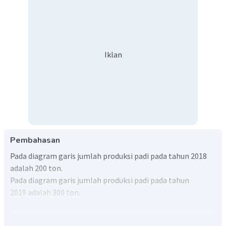
Iklan
Pembahasan
Pada diagram garis jumlah produksi padi pada tahun 2018
adalah 200 ton.
Pada diagram garis jumlah produksi padi pada tahun
2019 adalah 300 ton.
Pada diagram garis jumlah produksi padi pada tahun
2020 adalah 500 ton.