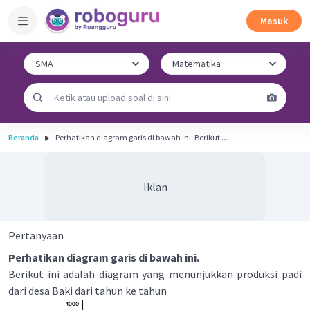
Masuk
Beranda
Perhatikan diagram garis di bawah ini. Berikut ...
Iklan
Pertanyaan
Perhatikan diagram garis di bawah ini.
Berikut ini adalah diagram yang menunjukkan produksi padi
dari desa Baki dari tahun ke tahun