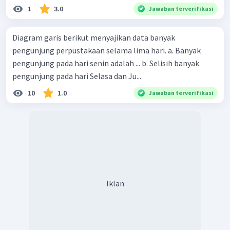
1
3.0
Jawaban terverifikasi
Diagram garis berikut menyajikan data banyak
pengunjung perpustakaan selama lima hari. a. Banyak
pengunjung pada hari senin adalah ... b. Selisih banyak
pengunjung pada hari Selasa dan Ju...
10
1.0
Jawaban terverifikasi
Iklan