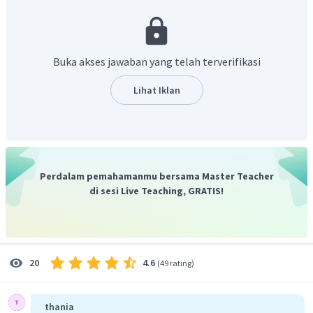
Di antara air limbah tersebut, yang pH nya kurang dari 7
adalah limbah Q dan T.
Oleh karena itu, air limbah yang tercemar asam adalah Q
dan T.
Buka akses jawaban yang telah terverifikasi
Lihat Iklan
Perdalam pemahamanmu bersama Master Teacher
di sesi Live Teaching, GRATIS!
4.6
20
(
49 rating
)
thania