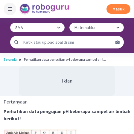
Masuk
Beranda
Perhatikan data pengujian pH beberapa sampel air l...
Iklan
Pertanyaan
Perhatikan data pengujian pH beberapa sampel air limbah
berikut!