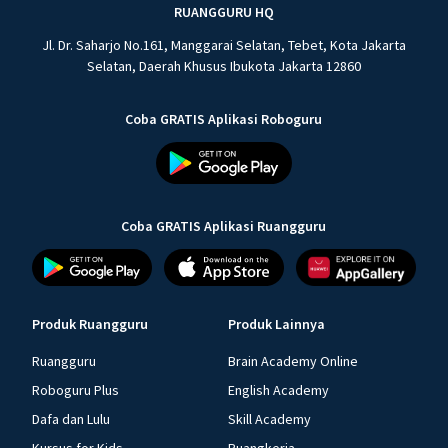
RUANGGURU HQ
Jl. Dr. Saharjo No.161, Manggarai Selatan, Tebet, Kota Jakarta
Selatan, Daerah Khusus Ibukota Jakarta 12860
Coba GRATIS Aplikasi Roboguru
Coba GRATIS Aplikasi Ruangguru
Produk Ruangguru
Produk Lainnya
Ruangguru
Brain Academy Online
Roboguru Plus
English Academy
Dafa dan Lulu
Skill Academy