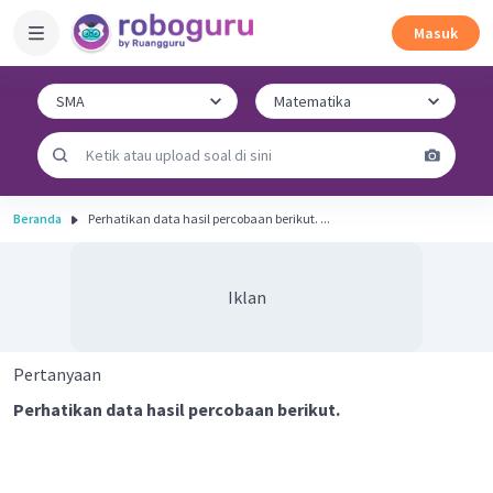
Masuk
Beranda
Perhatikan data hasil percobaan berikut. ...
Iklan
Pertanyaan
Perhatikan data hasil percobaan berikut.