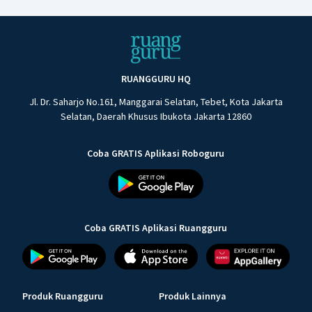
RUANGGURU HQ
Jl. Dr. Saharjo No.161, Manggarai Selatan, Tebet, Kota Jakarta
Selatan, Daerah Khusus Ibukota Jakarta 12860
Coba GRATIS Aplikasi Roboguru
Coba GRATIS Aplikasi Ruangguru
Produk Ruangguru
Produk Lainnya