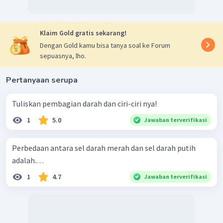
Klaim Gold gratis sekarang!
Dengan Gold kamu bisa tanya soal ke Forum
sepuasnya, lho.
Pertanyaan serupa
Tuliskan pembagian darah dan ciri-ciri nya!
1
5.0
Jawaban terverifikasi
Perbedaan antara sel darah merah dan sel darah putih
adalah.. . .
1
4.7
Jawaban terverifikasi