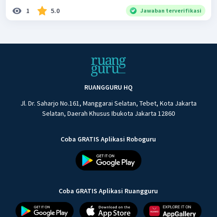
1
5.0
Jawaban terverifikasi
RUANGGURU HQ
Jl. Dr. Saharjo No.161, Manggarai Selatan, Tebet, Kota Jakarta
Selatan, Daerah Khusus Ibukota Jakarta 12860
Coba GRATIS Aplikasi Roboguru
Coba GRATIS Aplikasi Ruangguru