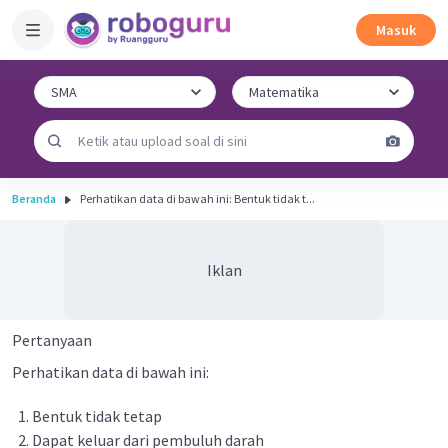
Masuk
Beranda
Perhatikan data di bawah ini: Bentuk tidak t...
Iklan
Pertanyaan
Perhatikan data di bawah ini:
Bentuk tidak tetap
Dapat keluar dari pembuluh darah