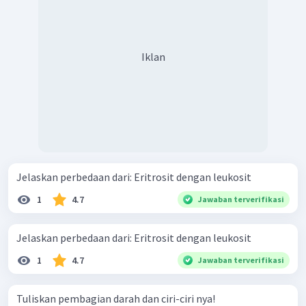
Iklan
Jelaskan perbedaan dari: Eritrosit dengan leukosit
1
4.7
Jawaban terverifikasi
Jelaskan perbedaan dari: Eritrosit dengan leukosit
1
4.7
Jawaban terverifikasi
Tuliskan pembagian darah dan ciri-ciri nya!