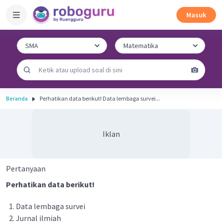
Masuk
Beranda
Perhatikan data berikut! Data lembaga survei...
Iklan
Pertanyaan
Perhatikan data berikut!
Data lembaga survei
Jurnal ilmiah