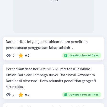
Data berikut ini yang dibutuhkan dalam penelitian
perencanaan penggunaan lahan adalah ....
1
0.0
Jawaban terverifikasi
Perhatikan data berikut ini! Buku referensi. Publikasi
ilmiah. Data dari lembaga survei. Data hasil wawancara.
Data hasil observasi. Data sekunder penelitian geografi
ditunjukka...
1
0.0
Jawaban terverifikasi