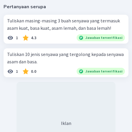
Pertanyaan serupa
Tuliskan masing-masing 3 buah senyawa yang termasuk
asam kuat, basa kuat, asam lemah, dan basa lemah!
1
4.3
Jawaban terverifikasi
Tuliskan 10 jenis senyawa yang tergolong kepada senyawa
asam dan basa.
1
0.0
Jawaban terverifikasi
Iklan