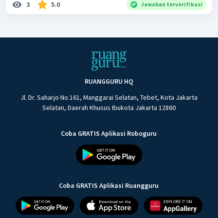
3
5.0
Jawaban terverifikasi
RUANGGURU HQ
Jl. Dr. Saharjo No.161, Manggarai Selatan, Tebet, Kota Jakarta
Selatan, Daerah Khusus Ibukota Jakarta 12860
Coba GRATIS Aplikasi Roboguru
Coba GRATIS Aplikasi Ruangguru